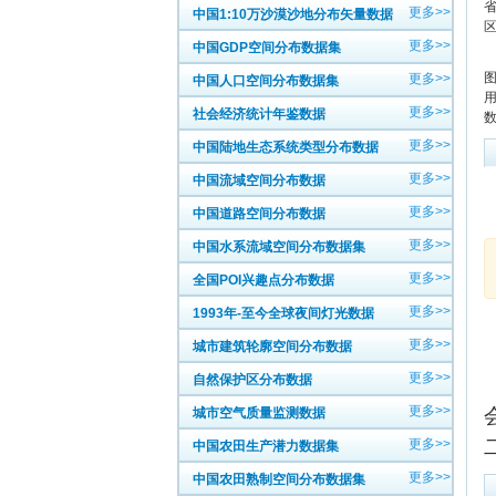
更多>>
中国1:10万沙漠沙地分布矢量数据
更多>>
中国GDP空间分布数据集
更多>>
中国人口空间分布数据集
更多>>
社会经济统计年鉴数据
更多>>
中国陆地生态系统类型分布数据
更多>>
中国流域空间分布数据
更多>>
中国道路空间分布数据
更多>>
中国水系流域空间分布数据集
更多>>
全国POI兴趣点分布数据
更多>>
1993年-至今全球夜间灯光数据
更多>>
城市建筑轮廓空间分布数据
更多>>
自然保护区分布数据
更多>>
城市空气质量监测数据
更多>>
中国农田生产潜力数据集
更多>>
中国农田熟制空间分布数据集