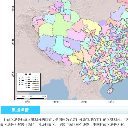
数据详情
行政区划是行政区域划分的简称，是国家为了进行分级管理而实行的区域划分。《
行政区划分为省级行政区、县级行政区、乡级行政区三个级别；中国行政区划分为省、