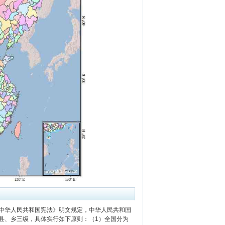
中华人民共和国宪法》明文规定，中华人民共和国
县、乡三级，具体实行如下原则：（1）全国分为