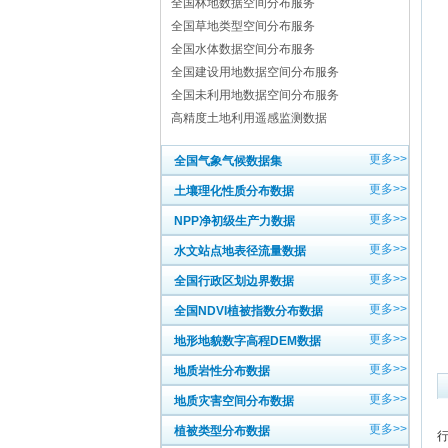
全国林地数据空间分布服务
全国草地类型空间分布服务
全国水体数据空间分布服务
全国建设用地数据空间分布服务
全国未利用地数据空间分布服务
高精度土地利用遥感监测数据
更多>>
全国气象气候数据集
更多>>
土壤理化性质分布数据
更多>>
NPP净初级生产力数据
更多>>
水文站点地表径流量数据
更多>>
全国行政区划边界数据
更多>>
全国NDVI植被指数分布数据
更多>>
地形地貌数字高程DEM数据
更多>>
地质岩性分布数据
更多>>
地质灾害空间分布数据
更多>>
植被类型分布数据