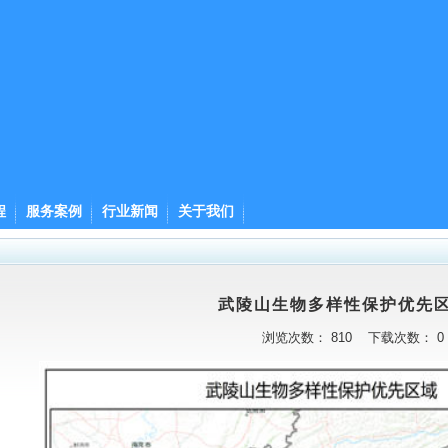
程
服务案例
行业新闻
关于我们
武陵山生物多样性保护优先
浏览次数：
810
下载次数：
0