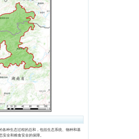
的各种生态过程的总和，包括生态系统、物种和基
态安全和粮食安全的保障。