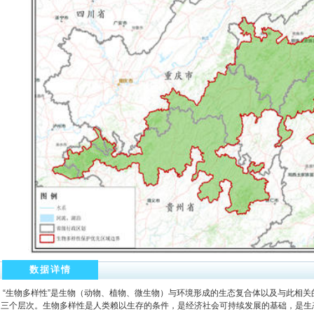
数据详情
“生物多样性”是生物（动物、植物、微生物）与环境形成的生态复合体以及与此相关
因三个层次。生物多样性是人类赖以生存的条件，是经济社会可持续发展的基础，是生