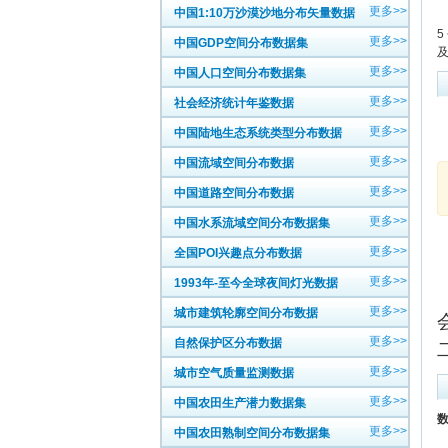
更多>>
中国1:10万沙漠沙地分布矢量数据
5
更多>>
中国GDP空间分布数据集
更多>>
中国人口空间分布数据集
更多>>
社会经济统计年鉴数据
更多>>
中国陆地生态系统类型分布数据
更多>>
中国流域空间分布数据
更多>>
中国道路空间分布数据
更多>>
中国水系流域空间分布数据集
更多>>
全国POI兴趣点分布数据
更多>>
1993年-至今全球夜间灯光数据
更多>>
城市建筑轮廓空间分布数据
更多>>
自然保护区分布数据
更多>>
城市空气质量监测数据
更多>>
中国农田生产潜力数据集
数
更多>>
中国农田熟制空间分布数据集