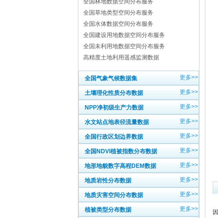
全国林地数据空间分布服务
全国草地类型空间分布服务
全国水体数据空间分布服务
全国建设用地数据空间分布服务
全国未利用地数据空间分布服务
高精度土地利用遥感监测数据
更多>>
全国气象气候数据集
更多>>
土壤理化性质分布数据
更多>>
NPP净初级生产力数据
更多>>
水文站点地表径流量数据
更多>>
全国行政区划边界数据
更多>>
全国NDVI植被指数分布数据
更多>>
地形地貌数字高程DEM数据
更多>>
地质岩性分布数据
更多>>
地质灾害空间分布数据
更多>>
植被类型分布数据