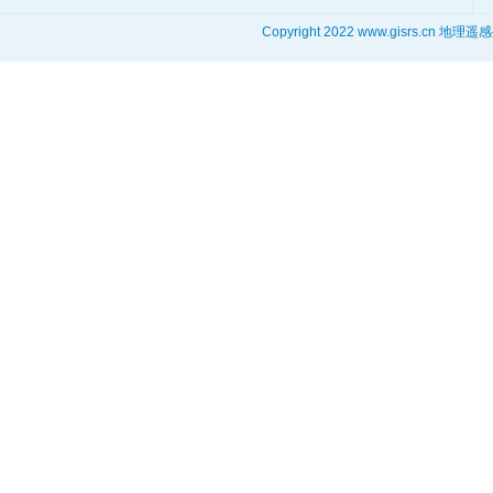
Copyright 2022 www.gisrs.cn 