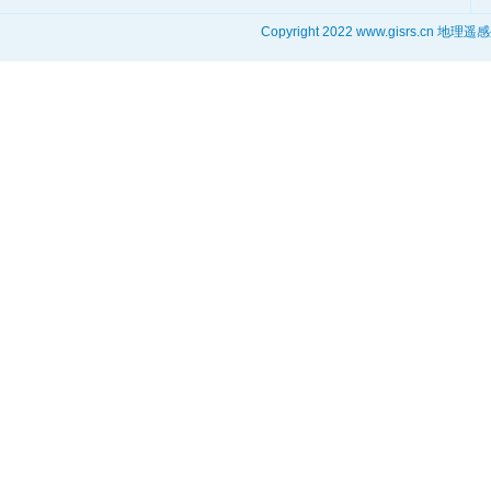
Copyright 2022 www.gisrs.cn 