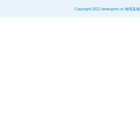
Copyright 2022 www.gisrs.cn 