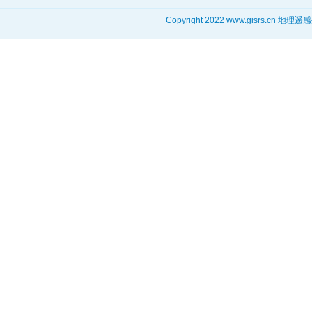
Copyright 2022 www.gisrs.cn 