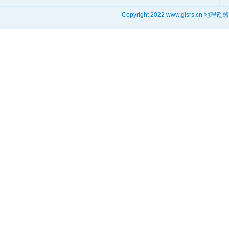
Copyright 2022 www.gisrs.cn 