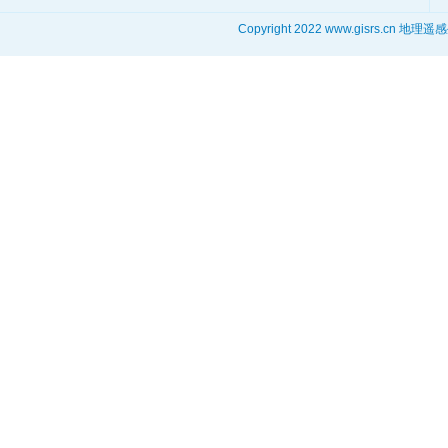
Copyright 2022 www.gisrs.cn 