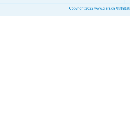
Copyright 2022 www.gisrs.cn 