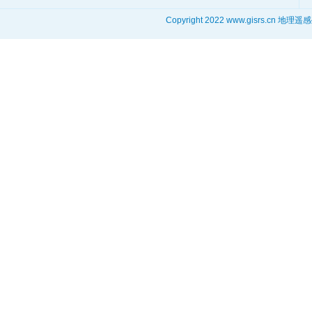
Copyright 2022 www.gisrs.cn 