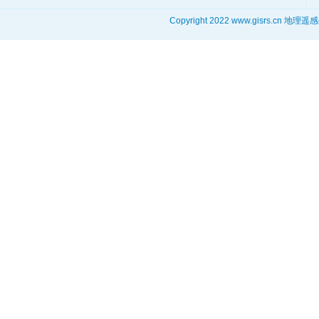
Copyright 2022 www.gisrs.cn 