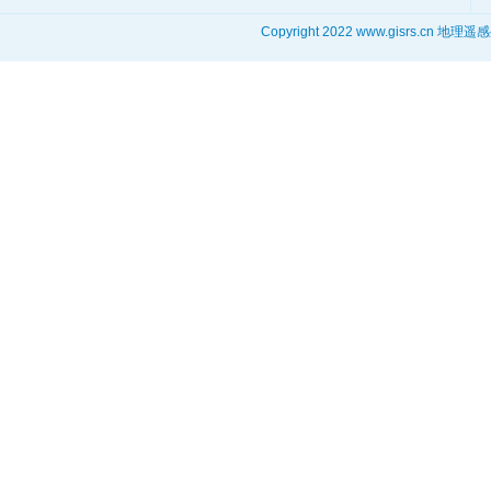
Copyright 2022 www.gisrs.cn 