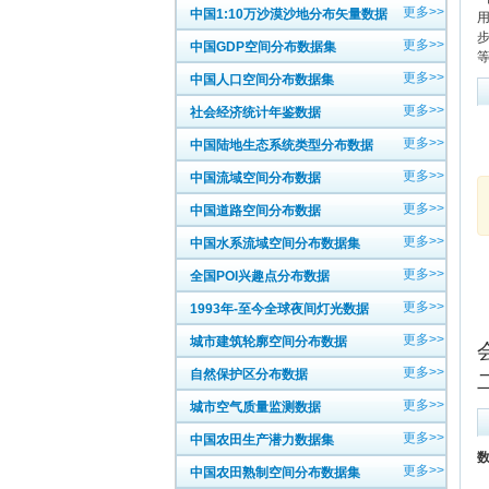
更多>>
中国1:10万沙漠沙地分布矢量数据
用
更多>>
中国GDP空间分布数据集
更多>>
中国人口空间分布数据集
更多>>
社会经济统计年鉴数据
更多>>
中国陆地生态系统类型分布数据
更多>>
中国流域空间分布数据
更多>>
中国道路空间分布数据
更多>>
中国水系流域空间分布数据集
更多>>
全国POI兴趣点分布数据
更多>>
1993年-至今全球夜间灯光数据
更多>>
城市建筑轮廓空间分布数据
更多>>
自然保护区分布数据
更多>>
城市空气质量监测数据
更多>>
中国农田生产潜力数据集
数
更多>>
中国农田熟制空间分布数据集