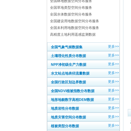
全国林地数据空间分布服务
全国草地类型空间分布服务
全国水体数据空间分布服务
全国建设用地数据空间分布服务
全国未利用地数据空间分布服务
高精度土地利用遥感监测数据
更多>>
全国气象气候数据集
更多>>
土壤理化性质分布数据
更多>>
NPP净初级生产力数据
更多>>
水文站点地表径流量数据
更多>>
全国行政区划边界数据
更多>>
全国NDVI植被指数分布数据
更多>>
地形地貌数字高程DEM数据
更多>>
地质岩性分布数据
更多>>
地质灾害空间分布数据
更多>>
植被类型分布数据