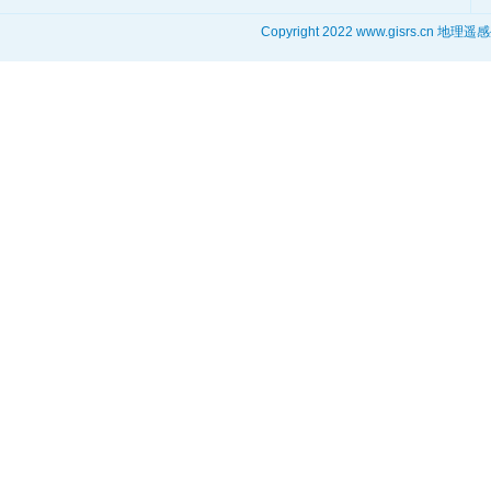
Copyright 2022 www.gisrs.cn 