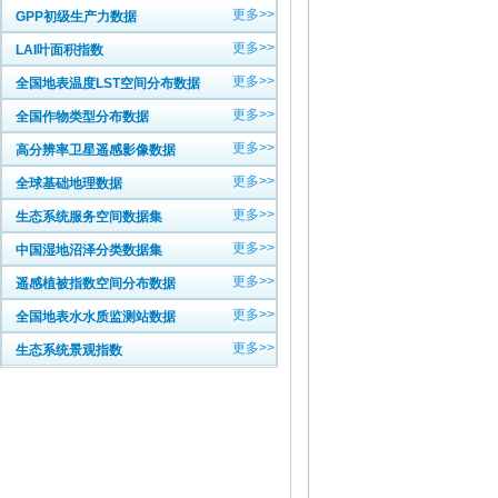
更多>>
GPP初级生产力数据
更多>>
LAI叶面积指数
更多>>
全国地表温度LST空间分布数据
更多>>
全国作物类型分布数据
更多>>
高分辨率卫星遥感影像数据
更多>>
全球基础地理数据
更多>>
生态系统服务空间数据集
更多>>
中国湿地沼泽分类数据集
更多>>
遥感植被指数空间分布数据
更多>>
全国地表水水质监测站数据
更多>>
生态系统景观指数