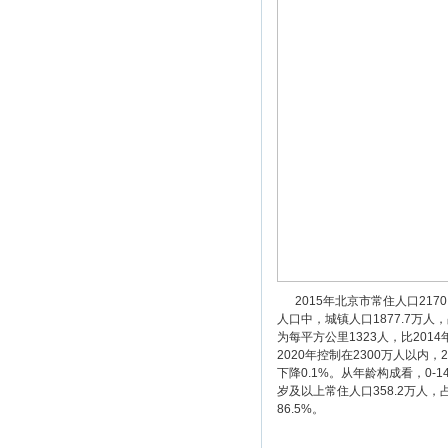
2015年北京市常住人口2170
人口中，城镇人口1877.7万人
为每平方公里1323人，比2014
2020年控制在2300万人以内
下降0.1%。从年龄构成看，0-14
岁及以上常住人口358.2万人，
86.5%。