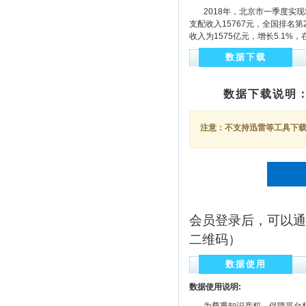
2018年，北京市一季度实现地
支配收入15767元，全国排名
收入为1575亿元，增长5.1
数据下载
数据下载说明
注意：不支持迅雷等工具下载，
会员登录后，可以通
二维码）
数据使用
数据使用说明: