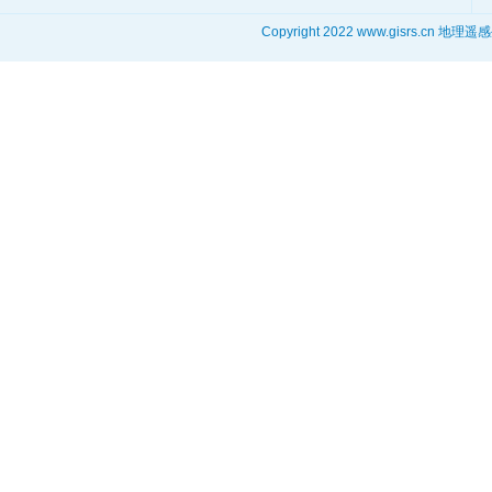
Copyright 2022 www.gisrs.cn 