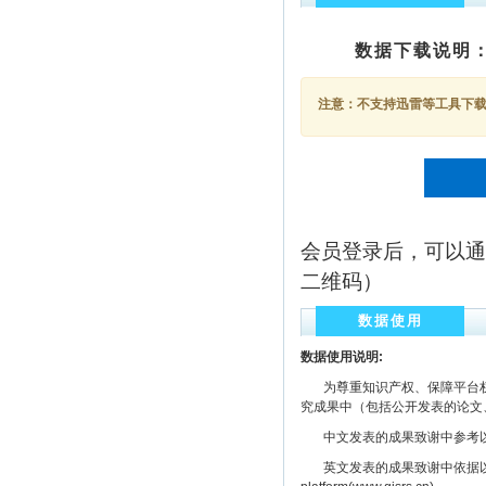
数据下载说明
注意：不支持迅雷等工具下载，
会员登录后，可以通
二维码）
数据使用
数据使用说明:
为尊重知识产权、保障平台权
究成果中（包括公开发表的论文
中文发表的成果致谢中参考以下规范
英文发表的成果致谢中依据以下规范注明： The