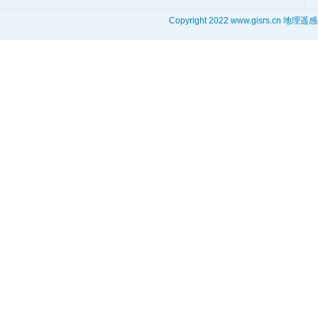
Copyright 2022 www.gisrs.cn 