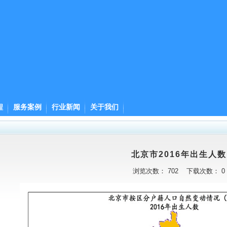
程
服务案例
行业新闻
关于我们
北京市2016年出生人数
浏览次数：
702
下载次数：
0