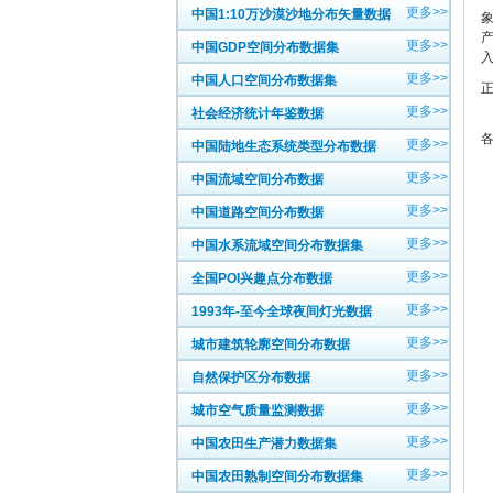
更多>>
中国1:10万沙漠沙地分布矢量数据
更多>>
中国GDP空间分布数据集
更多>>
中国人口空间分布数据集
更多>>
社会经济统计年鉴数据
北
各
更多>>
中国陆地生态系统类型分布数据
更多>>
中国流域空间分布数据
更多>>
中国道路空间分布数据
更多>>
中国水系流域空间分布数据集
更多>>
全国POI兴趣点分布数据
更多>>
1993年-至今全球夜间灯光数据
更多>>
城市建筑轮廓空间分布数据
更多>>
自然保护区分布数据
更多>>
城市空气质量监测数据
更多>>
中国农田生产潜力数据集
更多>>
中国农田熟制空间分布数据集