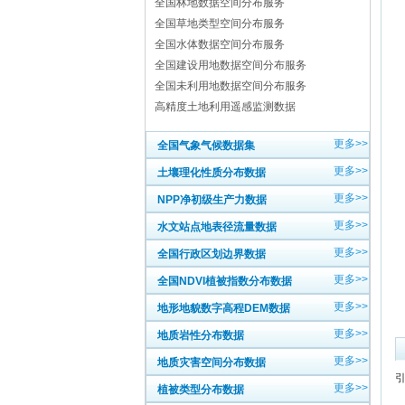
全国林地数据空间分布服务
全国草地类型空间分布服务
全国水体数据空间分布服务
全国建设用地数据空间分布服务
全国未利用地数据空间分布服务
高精度土地利用遥感监测数据
更多>>
全国气象气候数据集
更多>>
土壤理化性质分布数据
更多>>
NPP净初级生产力数据
更多>>
水文站点地表径流量数据
更多>>
全国行政区划边界数据
更多>>
全国NDVI植被指数分布数据
更多>>
地形地貌数字高程DEM数据
更多>>
地质岩性分布数据
更多>>
地质灾害空间分布数据
更多>>
植被类型分布数据