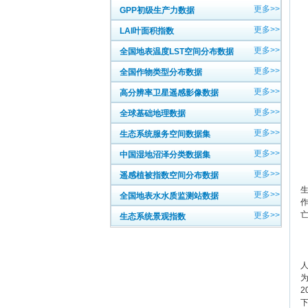
更多>>
GPP初级生产力数据
更多>>
LAI叶面积指数
更多>>
全国地表温度LST空间分布数据
更多>>
全国作物类型分布数据
更多>>
高分辨率卫星遥感影像数据
更多>>
全球基础地理数据
更多>>
生态系统服务空间数据集
更多>>
中国湿地沼泽分类数据集
更多>>
遥感植被指数空间分布数据
更多>>
全国地表水水质监测站数据
更多>>
生态系统景观指数
2
人
为
2
下