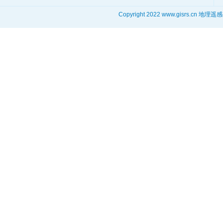
Copyright 2022 www.gisrs.cn 