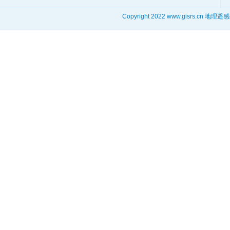
Copyright 2022 www.gisrs.cn 