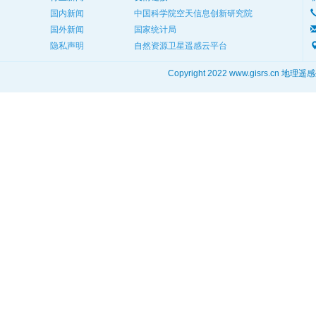
国内新闻
中国科学院空天信息创新研究院
国外新闻
国家统计局
隐私声明
自然资源卫星遥感云平台
Copyright 2022 www.gisrs.cn 