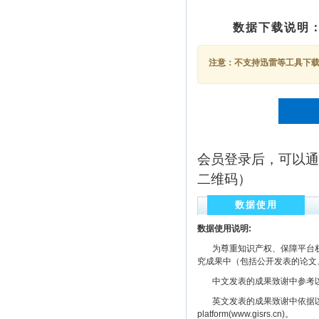
数据下载说明
注意：不支持迅雷等工具下载，
会员登录后，可以通
二维码）
数据使用
数据使用说明:
为尊重知识产权、保障平台权
究成果中（包括公开发表的论文
中文发表的成果致谢中参考以下规范
英文发表的成果致谢中依据以下规范注明： The
platform(www.gisrs.cn)。