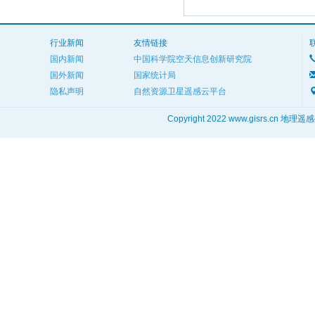
行业新闻
友情链接
国内新闻
中国科学院空天信息创新研究院
国外新闻
国家统计局
隐私声明
自然资源卫星遥感云平台
Copyright 2022 www.gisrs.cn 