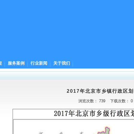
程
服务案例
行业新闻
关于我们
2017年北京市乡镇行政区
浏览次数：
739
下载次数：
0