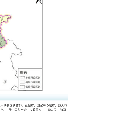
人民共和国的首都、直辖市、国家中心城市、超大城
枢纽，是中国共产党中央委员会、中华人民共和国