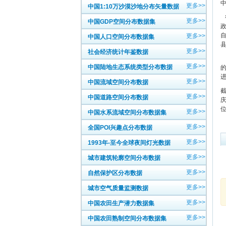
更多>>
中国1:10万沙漠沙地分布矢量数据
更多>>
中国GDP空间分布数据集
更多>>
中国人口空间分布数据集
更多>>
社会经济统计年鉴数据
更多>>
中国陆地生态系统类型分布数据
更多>>
中国流域空间分布数据
更多>>
中国道路空间分布数据
庆
更多>>
中国水系流域空间分布数据集
更多>>
全国POI兴趣点分布数据
更多>>
1993年-至今全球夜间灯光数据
更多>>
城市建筑轮廓空间分布数据
更多>>
自然保护区分布数据
更多>>
城市空气质量监测数据
更多>>
中国农田生产潜力数据集
更多>>
中国农田熟制空间分布数据集