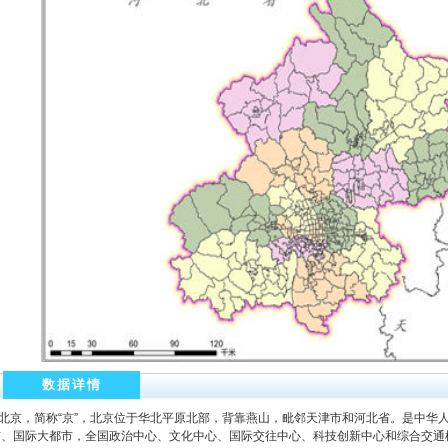
数据详情
北京，简称“京”，北京位于华北平原北部，背靠燕山，毗邻天津市和河北省。是中华
市、国际大都市，全国政治中心、文化中心、国际交往中心、科技创新中心和综合交通