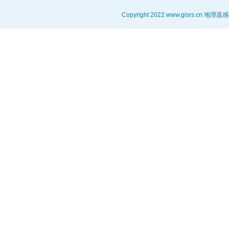
Copyright 2022 www.gisrs.cn 