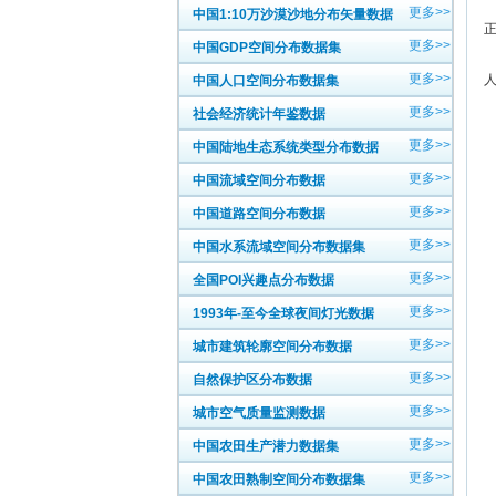
更多>>
中国1:10万沙漠沙地分布矢量数据
更多>>
中国GDP空间分布数据集
更多>>
中国人口空间分布数据集
更多>>
社会经济统计年鉴数据
更多>>
中国陆地生态系统类型分布数据
更多>>
中国流域空间分布数据
更多>>
中国道路空间分布数据
更多>>
中国水系流域空间分布数据集
更多>>
全国POI兴趣点分布数据
更多>>
1993年-至今全球夜间灯光数据
更多>>
城市建筑轮廓空间分布数据
更多>>
自然保护区分布数据
更多>>
城市空气质量监测数据
更多>>
中国农田生产潜力数据集
更多>>
中国农田熟制空间分布数据集