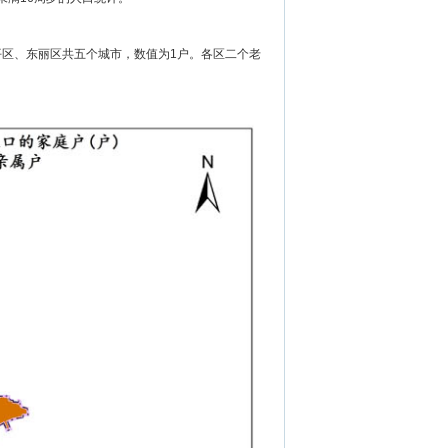
平区、东丽区共五个城市，数值为1户。各区二个老