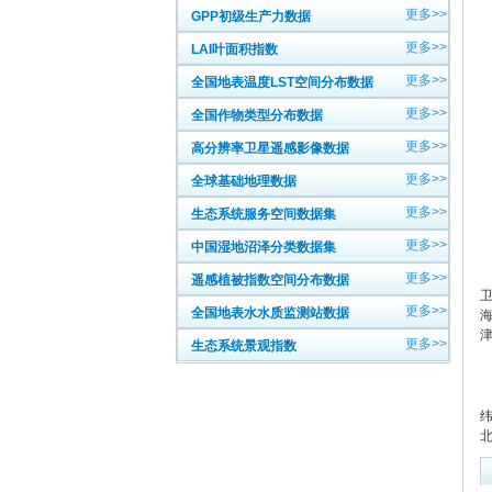
更多>>
GPP初级生产力数据
更多>>
LAI叶面积指数
更多>>
全国地表温度LST空间分布数据
更多>>
全国作物类型分布数据
更多>>
高分辨率卫星遥感影像数据
更多>>
全球基础地理数据
更多>>
生态系统服务空间数据集
更多>>
中国湿地沼泽分类数据集
更多>>
遥感植被指数空间分布数据
更多>>
全国地表水水质监测站数据
更多>>
生态系统景观指数
天
纬