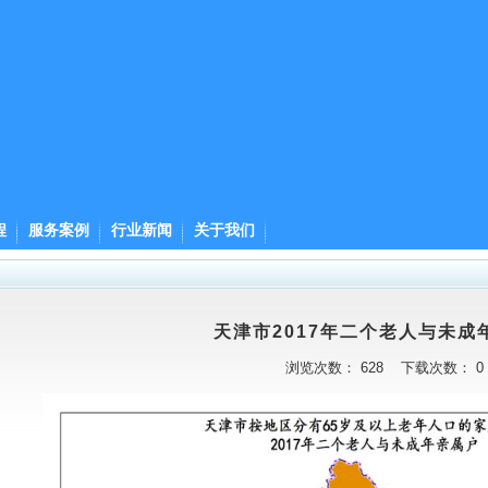
程
服务案例
行业新闻
关于我们
天津市2017年二个老人与未成
浏览次数：
628
下载次数：
0