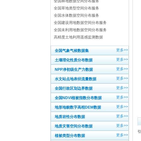
全国林地数据空间分布服务
全国草地类型空间分布服务
全国水体数据空间分布服务
全国建设用地数据空间分布服务
全国未利用地数据空间分布服务
高精度土地利用遥感监测数据
更多>>
全国气象气候数据集
更多>>
土壤理化性质分布数据
更多>>
NPP净初级生产力数据
更多>>
水文站点地表径流量数据
更多>>
全国行政区划边界数据
更多>>
全国NDVI植被指数分布数据
更多>>
地形地貌数字高程DEM数据
更多>>
地质岩性分布数据
更多>>
地质灾害空间分布数据
更多>>
植被类型分布数据