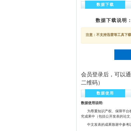
数据下载
数据下载说明
注意：不支持迅雷等工具下载，
会员登录后，可以通
二维码）
数据使用
数据使用说明:
为尊重知识产权、保障平台权
究成果中（包括公开发表的论文
中文发表的成果致谢中参考以下规范