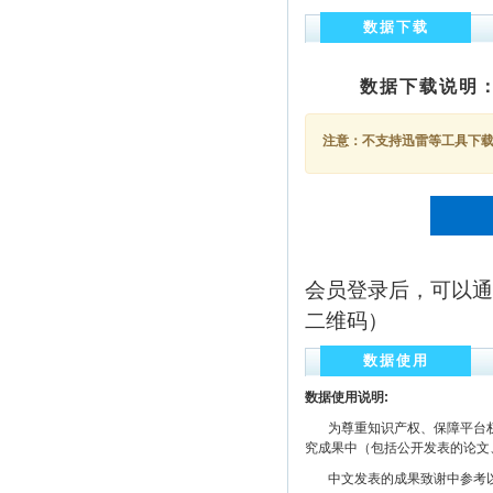
数据下载
数据下载说明
注意：不支持迅雷等工具下载，
会员登录后，可以通
二维码）
数据使用
数据使用说明:
为尊重知识产权、保障平台权
究成果中（包括公开发表的论文
中文发表的成果致谢中参考以下规范