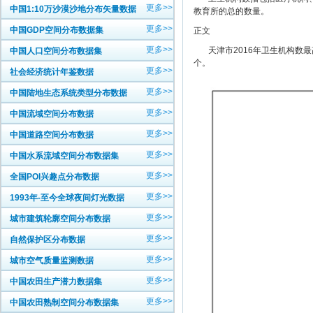
更多>>
中国1:10万沙漠沙地分布矢量数据
教育所的总的数量。
更多>>
中国GDP空间分布数据集
正文
更多>>
天津市2016年卫生机构数最高
中国人口空间分布数据集
个。
更多>>
社会经济统计年鉴数据
更多>>
中国陆地生态系统类型分布数据
更多>>
中国流域空间分布数据
更多>>
中国道路空间分布数据
更多>>
中国水系流域空间分布数据集
更多>>
全国POI兴趣点分布数据
更多>>
1993年-至今全球夜间灯光数据
更多>>
城市建筑轮廓空间分布数据
更多>>
自然保护区分布数据
更多>>
城市空气质量监测数据
更多>>
中国农田生产潜力数据集
更多>>
中国农田熟制空间分布数据集