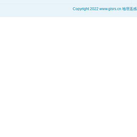
Copyright 2022 www.gisrs.cn 