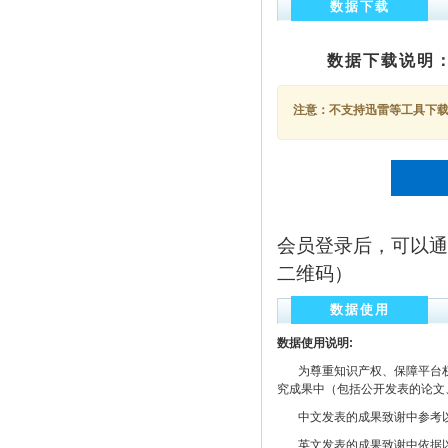
数据下载
数据下载说明
注意：不支持迅雷等工具下载，
会员登录后，可以通
二维码）
数据使用
数据使用说明:
为尊重知识产权、保障平台权
究成果中（包括公开发表的论文
中文发表的成果致谢中参考以下规范
英文发表的成果致谢中依据以下规范注明： The