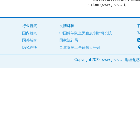
platform(www.gisrs.cn)。
行业新闻
友情链接
国内新闻
中国科学院空天信息创新研究院
国外新闻
国家统计局
隐私声明
自然资源卫星遥感云平台
Copyright 2022 www.gisrs.cn 