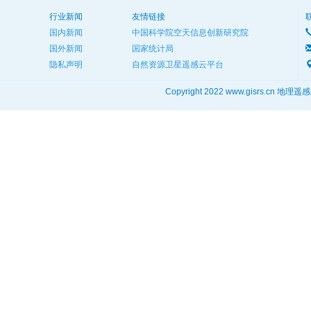
行业新闻
友情链接
国内新闻
中国科学院空天信息创新研究院
国外新闻
国家统计局
隐私声明
自然资源卫星遥感云平台
Copyright 2022 www.gisrs.cn 