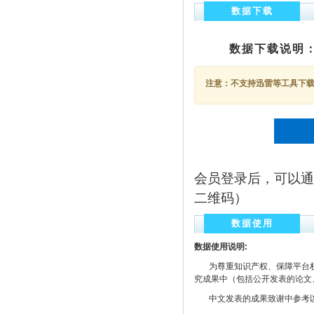
数据下载
数据下载说明
注意：不支持迅雷等工具下载，
会员登录后，可以通
二维码）
数据使用
数据使用说明:
为尊重知识产权、保障平台权
究成果中（包括公开发表的论文
中文发表的成果致谢中参考以下规范