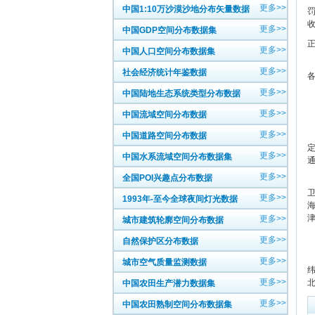
更多>>
中国1:10万沙漠沙地分布矢量数据
更多>>
中国GDP空间分布数据集
更多>>
中国人口空间分布数据集
天
更多>>
社会经济统计年鉴数据
各
更多>>
中国陆地生态系统类型分布数据
更多>>
中国流域空间分布数据
更多>>
中国道路空间分布数据
更多>>
中国水系流域空间分布数据集
更多>>
全国POI兴趣点分布数据
更多>>
1993年-至今全球夜间灯光数据
更多>>
城市建筑轮廓空间分布数据
更多>>
自然保护区分布数据
天
更多>>
城市空气质量监测数据
纬
更多>>
中国农田生产潜力数据集
更多>>
中国农田熟制空间分布数据集