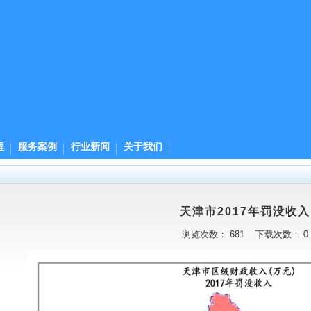
程
服务案例
行业新闻
关于我们
天津市2017年罚没收入
浏览次数：
681
下载次数：
0