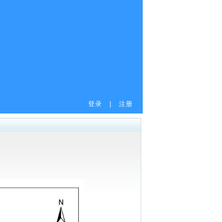
登录
|
注册