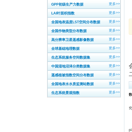
更多>>
GPP初级生产力数据
更多>>
LAI叶面积指数
更多>>
全国地表温度LST空间分布数据
更多>>
全国作物类型分布数据
更多>>
高分辨率卫星遥感影像数据
更多>>
全球基础地理数据
更多>>
生态系统服务空间数据集
更多>>
中国湿地沼泽分类数据集
更多>>
遥感植被指数空间分布数据
更多>>
全国地表水水质监测站数据
更多>>
生态系统景观指数
数
中
英
p