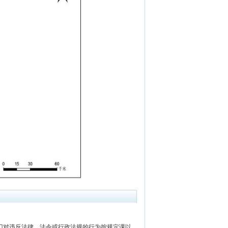
对违反法律、法令或行政法规的行为按规定课以