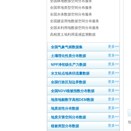
全国林地数据空间分布服务
全国草地类型空间分布服务
全国水体数据空间分布服务
全国建设用地数据空间分布服务
全国未利用地数据空间分布服务
高精度土地利用遥感监测数据
更多>>
全国气象气候数据集
更多>>
土壤理化性质分布数据
更多>>
NPP净初级生产力数据
更多>>
水文站点地表径流量数据
更多>>
全国行政区划边界数据
更多>>
全国NDVI植被指数分布数据
更多>>
地形地貌数字高程DEM数据
更多>>
地质岩性分布数据
更多>>
地质灾害空间分布数据
更多>>
植被类型分布数据