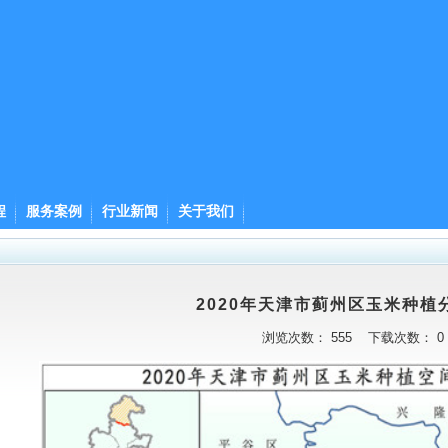
程
服务案例
行业新闻
关于我们
2020年天津市蓟州区玉米种植
浏览次数：
555
下载次数：
0