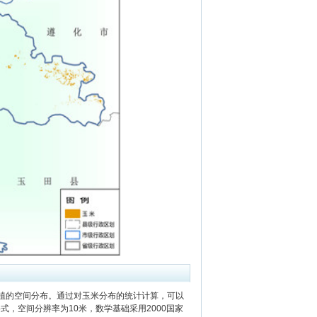
种植的空间分布。通过对玉米分布的统计计算，可以
式，空间分辨率为10米，数学基础采用2000国家