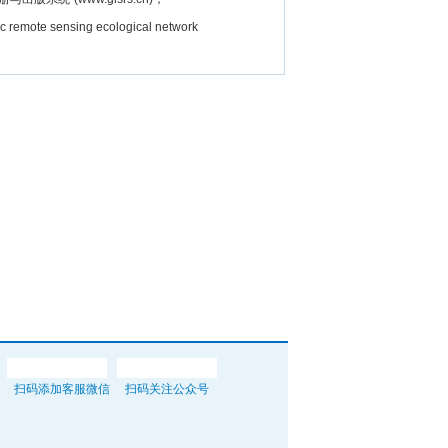
e sensing ecological network
扫码添加客服微信
扫码关注公众号