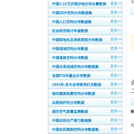
大
更多>>
中国1:10万沙漠沙地分布矢量数据
更多>>
中国GDP空间分布数据集
更多>>
中国人口空间分布数据集
更多>>
社会经济统计年鉴数据
更多>>
中国陆地生态系统类型分布数据
更多>>
中国流域空间分布数据
更多>>
中国道路空间分布数据
更多>>
中国水系流域空间分布数据集
更多>>
全国POI兴趣点分布数据
更多>>
1993年-至今全球夜间灯光数据
更多>>
城市建筑轮廓空间分布数据
更多>>
自然保护区分布数据
更多>>
城市空气质量监测数据
数
更多>>
中国农田生产潜力数据集
更多>>
中国农田熟制空间分布数据集
中