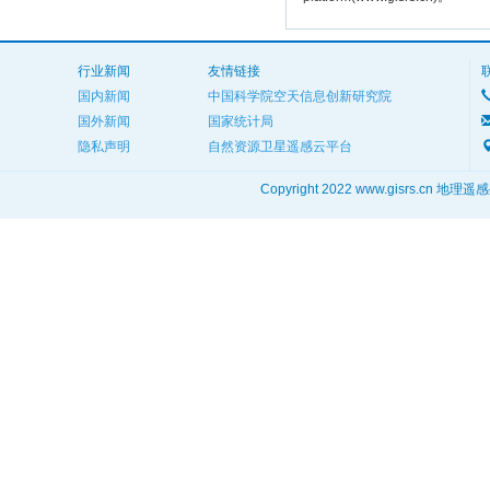
行业新闻
友情链接
国内新闻
中国科学院空天信息创新研究院
国外新闻
国家统计局
隐私声明
自然资源卫星遥感云平台
Copyright 2022 www.gisrs.cn 