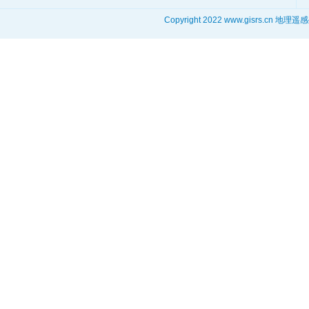
Copyright 2022 www.gisrs.cn 