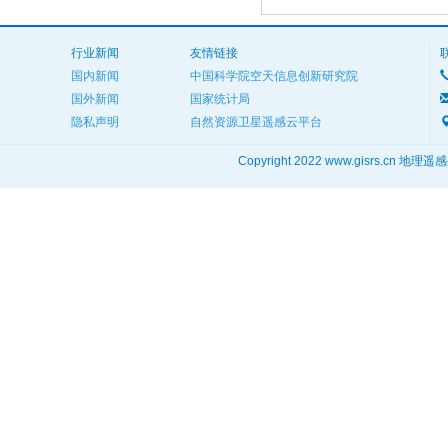
行业新闻
友情链接
国内新闻
中国科学院空天信息创新研究院
国外新闻
国家统计局
隐私声明
自然资源卫星遥感云平台
Copyright 2022 www.gisrs.cn 