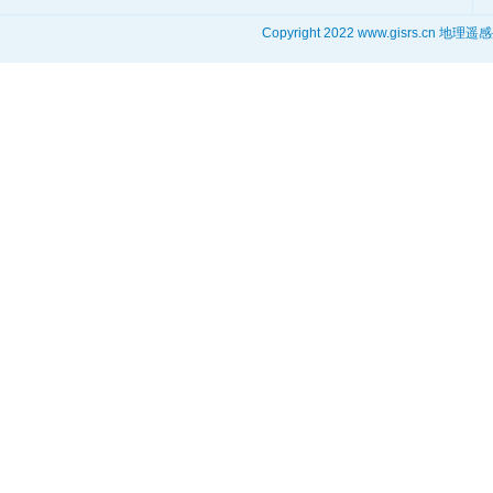
Copyright 2022 www.gisrs.cn 