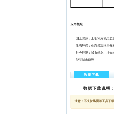
应用领域
国土资源：土地利用动态监测
生态环保：生态景观格局分析
社会经济：城市规划、社会经
智慧城市建设
……
数据下载
数据下载说明
注意：不支持迅雷等工具下载，