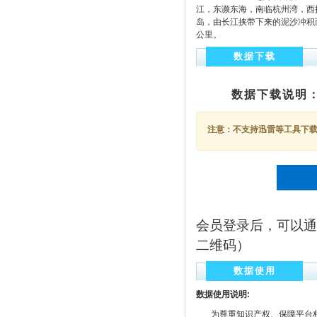
江，东濒东海，南临杭州湾，西
岛，由长江挟带下来的泥沙冲积而成
公里。
数据下载
数据下载说明
注意：不支持迅雷等工具下载，
会员登录后，可以通
二维码）
数据使用
数据使用说明:
为尊重知识产权、保障平台权