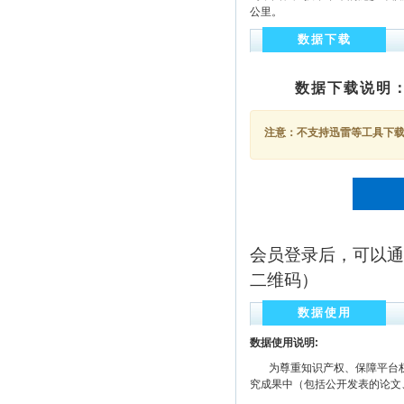
公里。
数据下载
数据下载说明
注意：不支持迅雷等工具下载，
会员登录后，可以通
二维码）
数据使用
数据使用说明:
为尊重知识产权、保障平台权
究成果中（包括公开发表的论文