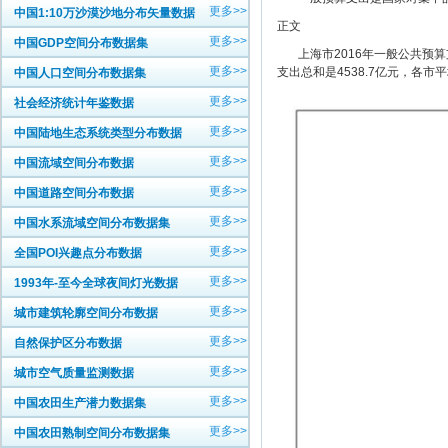
更多>>
中国1:10万沙漠沙地分布矢量数据
正文
更多>>
中国GDP空间分布数据集
上海市2016年一般公共预算支
更多>>
支出总和是4538.7亿元，各市平
中国人口空间分布数据集
更多>>
社会经济统计年鉴数据
更多>>
中国陆地生态系统类型分布数据
更多>>
中国流域空间分布数据
更多>>
中国道路空间分布数据
更多>>
中国水系流域空间分布数据集
更多>>
全国POI兴趣点分布数据
更多>>
1993年-至今全球夜间灯光数据
更多>>
城市建筑轮廓空间分布数据
更多>>
自然保护区分布数据
更多>>
城市空气质量监测数据
更多>>
中国农田生产潜力数据集
更多>>
中国农田熟制空间分布数据集