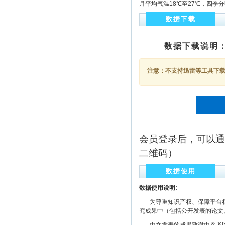
月平均气温18℃至27℃，四季
数据下载
数据下载说明
注意：不支持迅雷等工具下载，
会员登录后，可以通
二维码）
数据使用
数据使用说明:
为尊重知识产权、保障平台权
究成果中（包括公开发表的论文