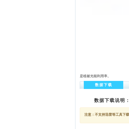
是植被光能利用率。
数据下载
数据下载说明
注意：不支持迅雷等工具下载，