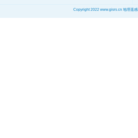
Copyright 2022 www.gisrs.cn 