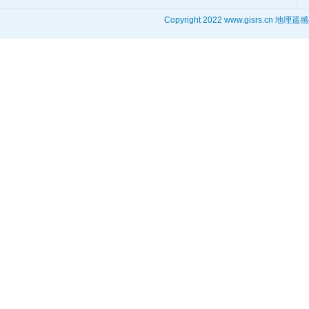
Copyright 2022 www.gisrs.cn 