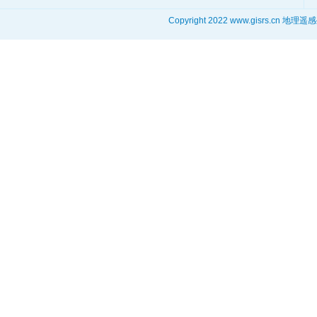
Copyright 2022 www.gisrs.cn 