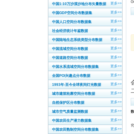
G
更多>>
中国1:10万沙漠沙地分布矢量数据
更多>>
中国GDP空间分布数据集
更多>>
中国人口空间分布数据集
更多>>
社会经济统计年鉴数据
更多>>
中国陆地生态系统类型分布数据
更多>>
中国流域空间分布数据
更多>>
中国道路空间分布数据
更多>>
中国水系流域空间分布数据集
更多>>
全国POI兴趣点分布数据
更多>>
1993年-至今全球夜间灯光数据
更多>>
城市建筑轮廓空间分布数据
更多>>
自然保护区分布数据
更多>>
城市空气质量监测数据
数
更多>>
中国农田生产潜力数据集
更多>>
中国农田熟制空间分布数据集
中