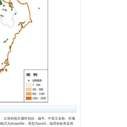
据，记录的相关属性包括：编号、中英文名称、所属
据
格式为shapefile，类型为point，地理坐标系采用