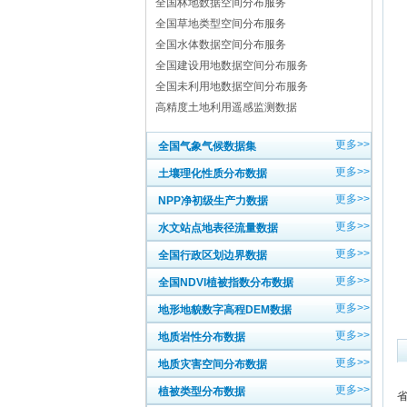
全国林地数据空间分布服务
全国草地类型空间分布服务
全国水体数据空间分布服务
全国建设用地数据空间分布服务
全国未利用地数据空间分布服务
高精度土地利用遥感监测数据
更多>>
全国气象气候数据集
更多>>
土壤理化性质分布数据
更多>>
NPP净初级生产力数据
更多>>
水文站点地表径流量数据
更多>>
全国行政区划边界数据
更多>>
全国NDVI植被指数分布数据
更多>>
地形地貌数字高程DEM数据
更多>>
地质岩性分布数据
更多>>
地质灾害空间分布数据
更多>>
植被类型分布数据