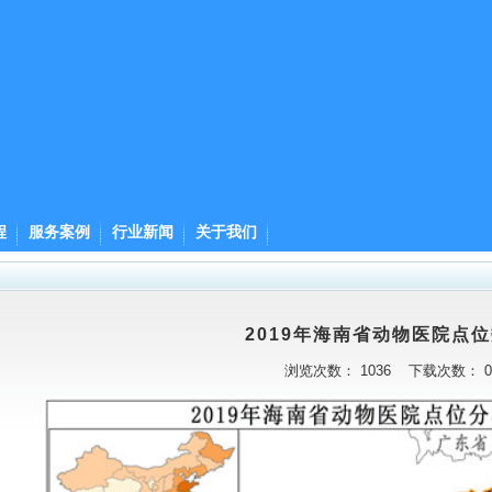
程
服务案例
行业新闻
关于我们
2019年海南省动物医院点
浏览次数：
1036
下载次数：
0