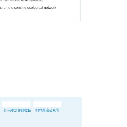
e sensing ecological network
扫码添加客服微信
扫码关注公众号