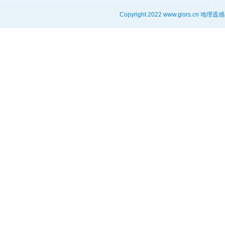
Copyright 2022 www.gisrs.cn 