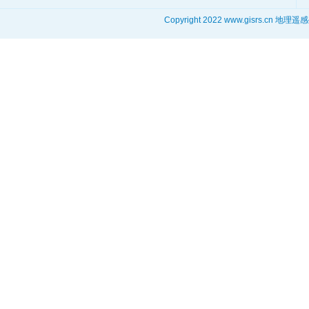
Copyright 2022 www.gisrs.cn 