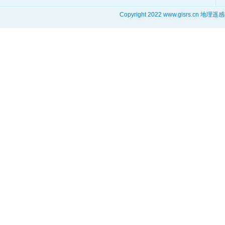
Copyright 2022 www.gisrs.cn 