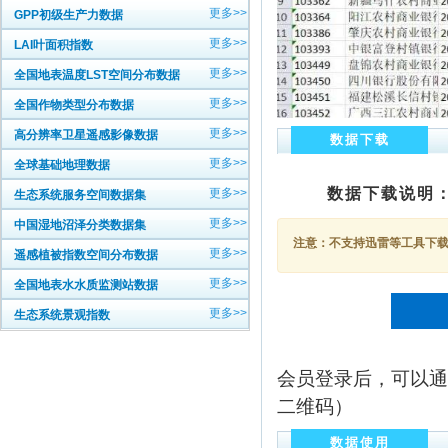
更多>>
GPP初级生产力数据
更多>>
LAI叶面积指数
更多>>
全国地表温度LST空间分布数据
更多>>
全国作物类型分布数据
更多>>
高分辨率卫星遥感影像数据
数据下载
更多>>
全球基础地理数据
数据下载说明
更多>>
生态系统服务空间数据集
更多>>
中国湿地沼泽分类数据集
注意：不支持迅雷等工具下载，
更多>>
遥感植被指数空间分布数据
更多>>
全国地表水水质监测站数据
更多>>
生态系统景观指数
会员登录后，可以通
二维码）
数据使用