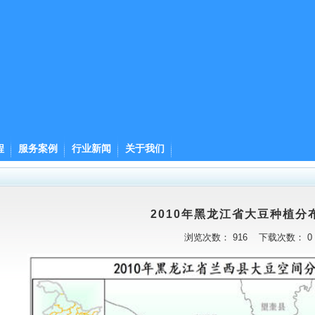
程
服务案例
行业新闻
关于我们
2010年黑龙江省大豆种植分
浏览次数：
916
下载次数：
0