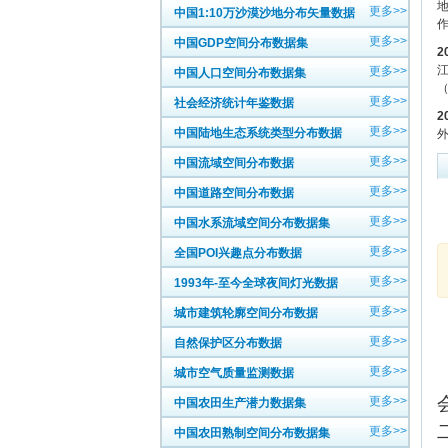
地
更多>>
中国1:10万沙漠沙地分布矢量数据
更多>>
中国GDP空间分布数据集
2
江
更多>>
中国人口空间分布数据集
（
更多>>
社会经济统计年鉴数据
2
更多>>
中国陆地生态系统类型分布数据
更多>>
中国流域空间分布数据
更多>>
中国道路空间分布数据
更多>>
中国水系流域空间分布数据集
更多>>
全国POI兴趣点分布数据
更多>>
1993年-至今全球夜间灯光数据
更多>>
城市建筑轮廓空间分布数据
更多>>
自然保护区分布数据
更多>>
城市空气质量监测数据
更多>>
中国农田生产潜力数据集
更多>>
中国农田熟制空间分布数据集