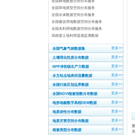
全国林地数据空间分布服务
全国草地类型空间分布服务
全国水体数据空间分布服务
全国建设用地数据空间分布服务
全国未利用地数据空间分布服务
高精度土地利用遥感监测数据
更多>>
全国气象气候数据集
更多>>
土壤理化性质分布数据
更多>>
NPP净初级生产力数据
更多>>
水文站点地表径流量数据
更多>>
全国行政区划边界数据
更多>>
全国NDVI植被指数分布数据
更多>>
地形地貌数字高程DEM数据
更多>>
地质岩性分布数据
更多>>
地质灾害空间分布数据
更多>>
植被类型分布数据
为