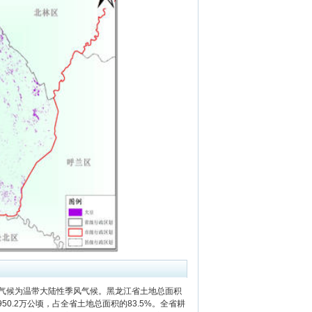
气候为温带大陆性季风气候。黑龙江省土地总面积
50.2万公顷，占全省土地总面积的83.5%。全省耕